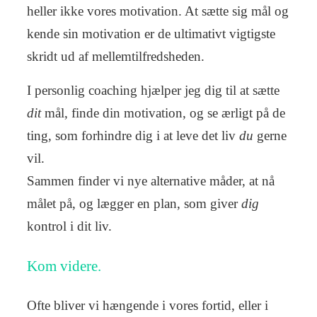
heller ikke vores motivation. At sætte sig mål og
kende sin motivation er de ultimativt vigtigste
skridt ud af mellemtilfredsheden.
I personlig coaching hjælper jeg dig til at sætte
dit
mål, finde din motivation, og se ærligt på de
ting, som forhindre dig i at leve det liv
du
gerne
vil.
Sammen finder vi nye alternative måder, at nå
målet på, og lægger en plan, som giver
dig
kontrol i dit liv.
Kom videre.
Ofte bliver vi hængende i vores fortid, eller i