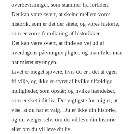
overbevisninger, som stammer fra fortiden.
Det kan være svært, at skelne mellem vores
historik, som er det der skete, og vores historie,
som er vores fortolkning af historikken.
Det kan være svært, at finde en vej ud af
hverdagens påtvungne pligter, og man føler man
har mistet styringen.
Livet er meget sjovere, hvis du er i det af egen
fri vilje, og ikke er styret af hvilke tilfældige
muligheder, som opstår; og hvilke hændelser,
som er sket i dit liv. Det vigtigste for mig er, at
vise, at du har et valg. Du er ikke din historie,
og du vælger selv, om du vil leve din historie
eller om du vil leve dit liv.